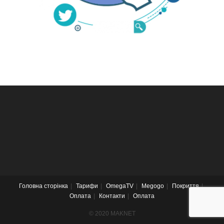
Головна сторінка
Тарифи
OmegaTV
Megogo
Покриття
Оплата
Контакти
Оплата
© 2020 MAKNET